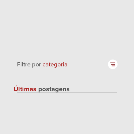
Filtre por
categoria
Últimas
postagens