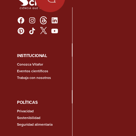
INSTITUCIONAL
Conozca Vitafor
Eventos científicos
Trabaja con nosotros
POLÍTICAS
Privacidad
Sostenibilidad
Seguridad alimentaria