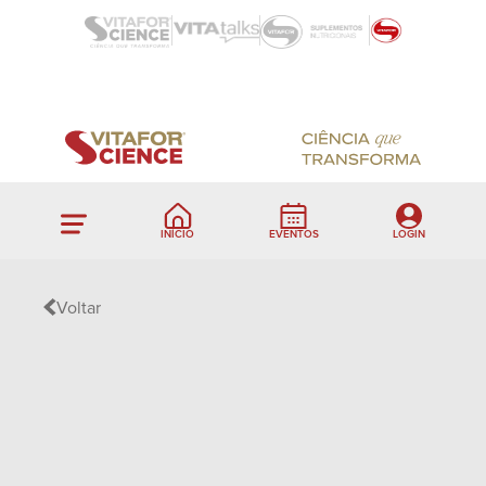
INÍCIO
EVENTOS
LOGIN
Voltar