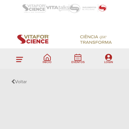
INÍCIO
EVENTOS
LOGIN
Voltar