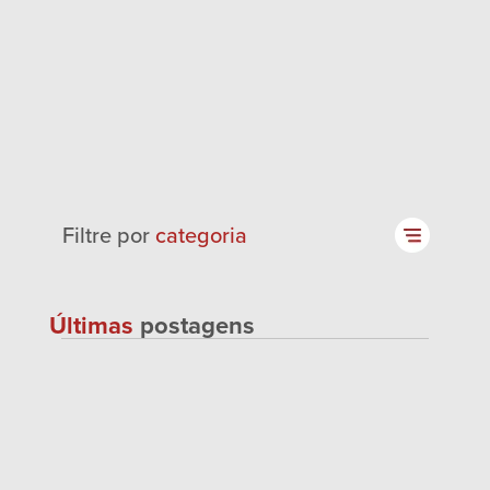
Filtre por
categoria
Últimas
postagens