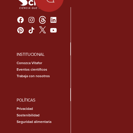
INSTITUCIONAL
Conozca Vitafor
Eventos científicos
Trabaja con nosotros
POLÍTICAS
Privacidad
Sostenibilidad
Seguridad alimentaria