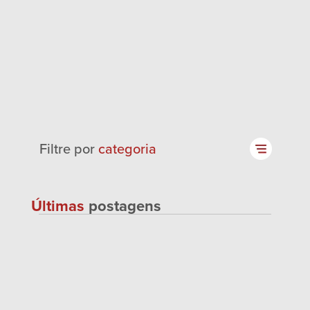
Filtre por
categoria
Últimas
postagens