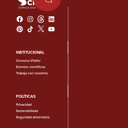
INSTITUCIONAL
Conozca Vitafor
Eventos científicos
Trabaja con nosotros
POLÍTICAS
Privacidad
Sostenibilidad
Seguridad alimentaria