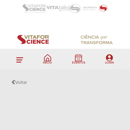
INÍCIO
EVENTOS
LOGIN
Voltar