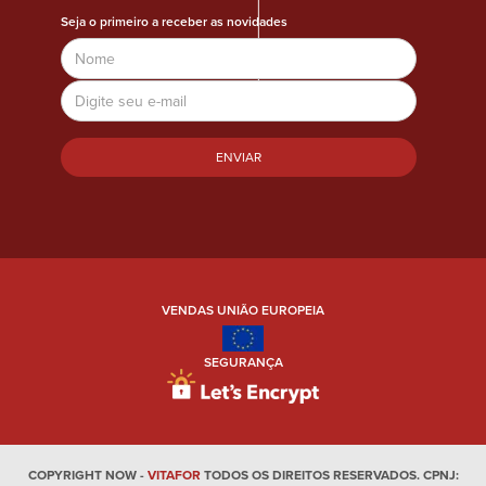
Seja o primeiro a receber as novidades
Name
Email
Address
VENDAS UNIÃO EUROPEIA
SEGURANÇA
COPYRIGHT NOW -
VITAFOR
TODOS OS DIREITOS RESERVADOS. CPNJ: