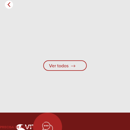
Ver todos
PRECISA DE AJUDA?