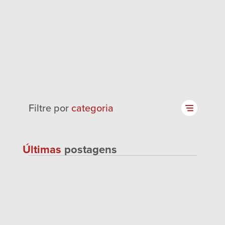
Filtre por
categoria
Últimas
postagens