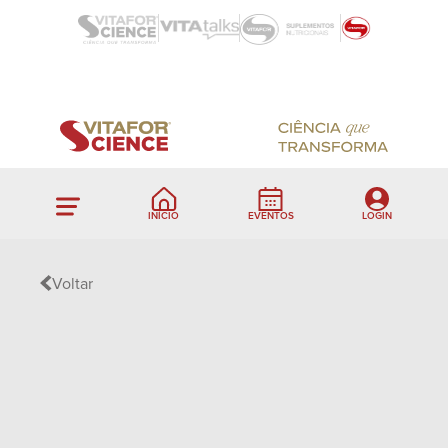
INÍCIO
EVENTOS
LOGIN
Voltar