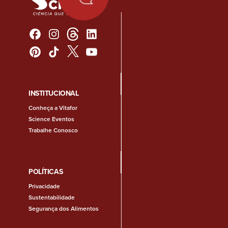
INSTITUCIONAL
Conheça a Vitafor
Science Eventos
Trabalhe Conosco
POLÍTICAS
Privacidade
Sustentabilidade
Segurança dos Alimentos