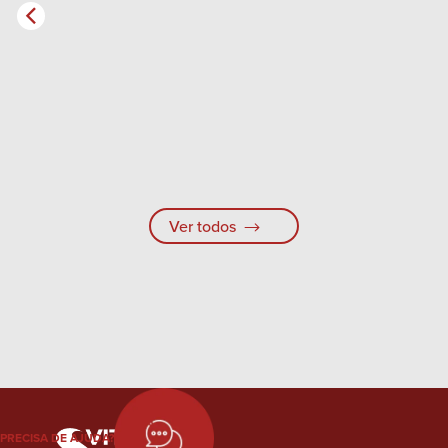
Ver todos
PRECISA DE AJUDA?