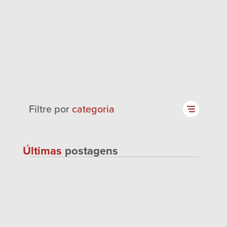
Filtre por
categoria
Últimas
postagens