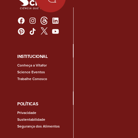
INSTITUCIONAL
Conheça a Vitafor
Science Eventos
Trabalhe Conosco
POLÍTICAS
Privacidade
Sustentabilidade
Segurança dos Alimentos