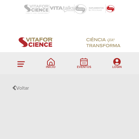
INÍCIO
EVENTOS
LOGIN
Voltar