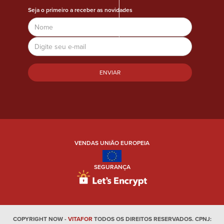
Seja o primeiro a receber as novidades
Name
Email
Address
VENDAS UNIÃO EUROPEIA
SEGURANÇA
COPYRIGHT NOW -
VITAFOR
TODOS OS DIREITOS RESERVADOS. CPNJ: