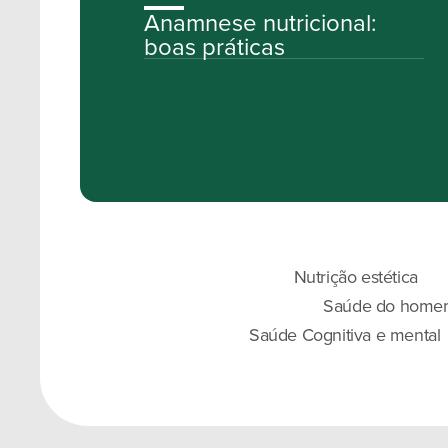
Anamnese nutricional:
boas práticas
Nutrição estética
Saúde do home
Saúde Cognitiva e mental