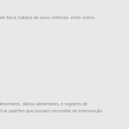
de física, hábitos de sono, estresse, entre outros.
imentares, diários alimentares, e registros de
ficar padrões que possam necessitar de intervenção.