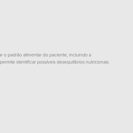
r o padrão alimentar do paciente, incluindo a
rmite identificar possíveis desequilíbrios nutricionais