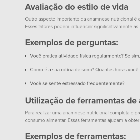
Avaliação do estilo de vida
Outro aspecto importante da anamnese nutricional é a av
Esses fatores podem influenciar significativamente as 
Exemplos de perguntas:
Você pratica atividade física regularmente? Se sim
Como é a sua rotina de sono? Quantas horas você 
Você se sente estressado frequentemente?
Utilização de ferramentas de 
Para realizar uma anamnese nutricional completa e preci
consumo alimentar. Essas ferramentas ajudam a obter 
Exemplos de ferramentas: