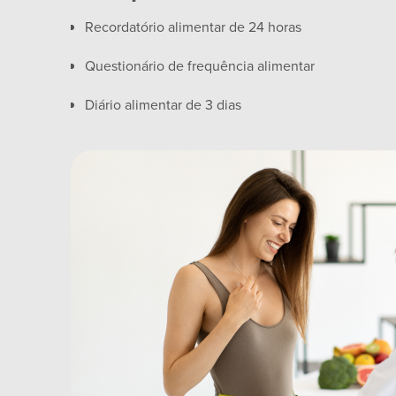
Recordatório alimentar de 24 horas
Questionário de frequência alimentar
Diário alimentar de 3 dias