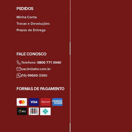
PEDIDOS
Minha Conta
Trocas e Devoluções
Prazos de Entrega
FALE CONOSCO
Telefone:
0800 771 3040
sac@vitafor.com.br
(15) 99669-3360
FORMAS DE PAGAMENTO