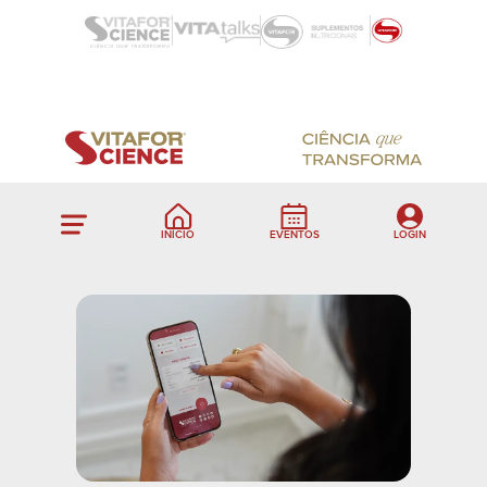
INÍCIO
EVENTOS
LOGIN