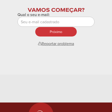
VAMOS COMEÇAR?
Qual o seu e-mail:
Próximo
Reportar problema