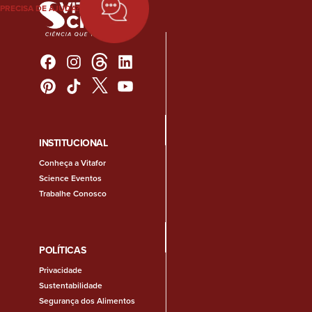
PRECISA DE AJUDA?
INSTITUCIONAL
Conheça a Vitafor
Science Eventos
Trabalhe Conosco
POLÍTICAS
Privacidade
Sustentabilidade
Segurança dos Alimentos