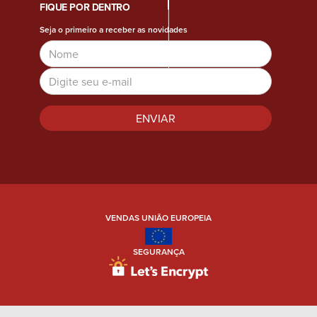
FIQUE POR DENTRO
Seja o primeiro a receber as novidades
Name
Email
Address
VENDAS UNIÃO EUROPEIA
SEGURANÇA