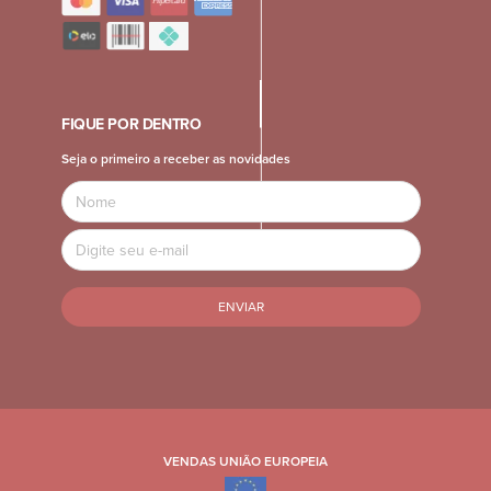
FIQUE POR DENTRO
Seja o primeiro a receber as novidades
Name
Email
Address
VENDAS UNIÃO EUROPEIA