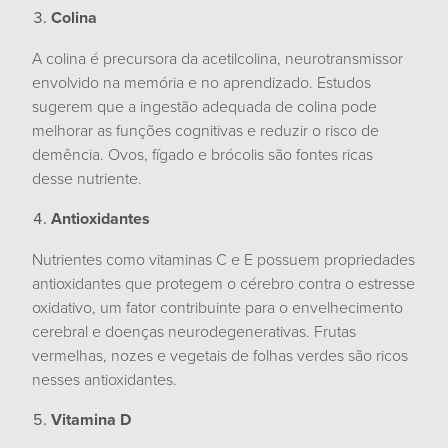
Colina
A colina é precursora da acetilcolina, neurotransmissor
envolvido na memória e no aprendizado. Estudos
sugerem que a ingestão adequada de colina pode
melhorar as funções cognitivas e reduzir o risco de
demência. Ovos, fígado e brócolis são fontes ricas
desse nutriente.
Antioxidantes
Nutrientes como vitaminas C e E possuem propriedades
antioxidantes que protegem o cérebro contra o estresse
oxidativo, um fator contribuinte para o envelhecimento
cerebral e doenças neurodegenerativas. Frutas
vermelhas, nozes e vegetais de folhas verdes são ricos
nesses antioxidantes.
Vitamina D