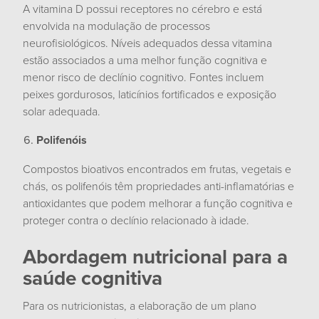
A vitamina D possui receptores no cérebro e está
envolvida na modulação de processos
neurofisiológicos. Níveis adequados dessa vitamina
estão associados a uma melhor função cognitiva e
menor risco de declínio cognitivo. Fontes incluem
peixes gordurosos, laticínios fortificados e exposição
solar adequada.
Polifenóis
Compostos bioativos encontrados em frutas, vegetais e
chás, os polifenóis têm propriedades anti-inflamatórias e
antioxidantes que podem melhorar a função cognitiva e
proteger contra o declínio relacionado à idade.
Abordagem nutricional para a
saúde cognitiva
Para os nutricionistas, a elaboração de um plano