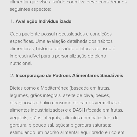
alimentar que vise à saúde cognitiva deve considerar os
seguintes aspectos:
Avaliação Individualizada
Cada paciente possui necessidades e condições
específicas. Uma avaliação detalhada dos hábitos
alimentares, histórico de saúde e fatores de risco é
imprescindível para a personalização do plano
nutricional.
Incorporação de Padrões Alimentares Saudáveis
Dietas como a Mediterrânea (baseada em frutas,
legumes, grãos integrais, azeite de oliva, peixes,
oleaginosas e baixo consumo de carnes vermelhas e
alimentos industrializados)
e a DASH (focada em frutas,
vegetais, grãos integrais, laticínios com baixo teor de
gordura, e pouco sal, açúcar e gordura saturada;
estimulando um padrão alimentar equilibrado e
rico em