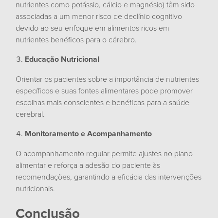
nutrientes como potássio, cálcio e magnésio) têm sido
associadas a um menor risco de declínio cognitivo
devido ao seu enfoque em alimentos ricos em
nutrientes benéficos para o cérebro.
Educação Nutricional
Orientar os pacientes sobre a importância de nutrientes
específicos e suas fontes alimentares pode promover
escolhas mais conscientes e benéficas para a saúde
cerebral.
Monitoramento e Acompanhamento
O acompanhamento regular permite ajustes no plano
alimentar e reforça a adesão do paciente às
recomendações, garantindo a eficácia das intervenções
nutricionais.
Conclusão