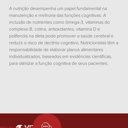
A nutrição desempenha um papel fundamental na
manutenção e melhoria das funções cognitivas. A
inclusão de nutrientes como ômega-3, vitaminas do
complexo B, colina, antioxidantes, vitamina D e
polifenóis na dieta pode promover a saúde cerebral e
reduzir o risco de declínio cognitivo. Nutricionistas têm a
responsabilidade de elaborar planos alimentares
individualizados, baseados em evidências científicas,
para otimizar a função cognitiva de seus pacientes.
PRECISA DE AJUDA?