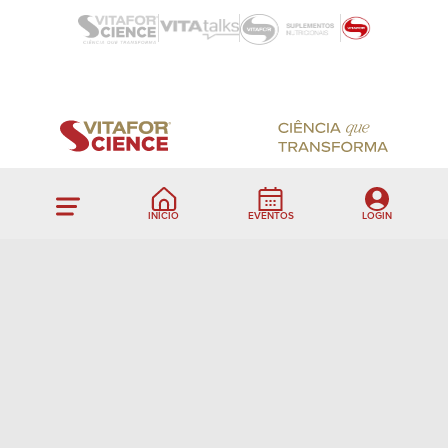
INÍCIO
EVENTOS
LOGIN