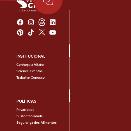
INSTITUCIONAL
Conheça a Vitafor
Science Eventos
Trabalhe Conosco
POLÍTICAS
Privacidade
Sustentabilidade
Segurança dos Alimentos