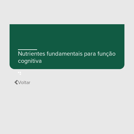
Nutrientes fundamentais para função
cognitiva
Voltar