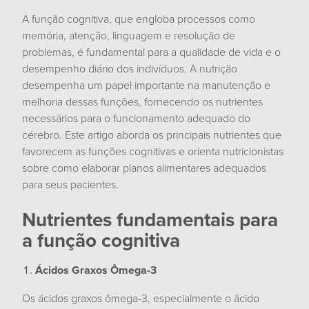
A função cognitiva, que engloba processos como
memória, atenção, linguagem e resolução de
problemas, é fundamental para a qualidade de vida e o
desempenho diário dos indivíduos. A nutrição
desempenha um papel importante na manutenção e
melhoria dessas funções, fornecendo os nutrientes
necessários para o funcionamento adequado do
cérebro. Este artigo aborda os principais nutrientes que
favorecem as funções cognitivas e orienta nutricionistas
sobre como elaborar planos alimentares adequados
para seus pacientes.
Nutrientes fundamentais para
a função cognitiva
Ácidos Graxos Ômega-3
Os ácidos graxos ômega-3, especialmente o ácido