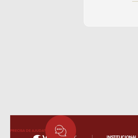
PRECISA DE AJUDA?
INSTITUCIONAL