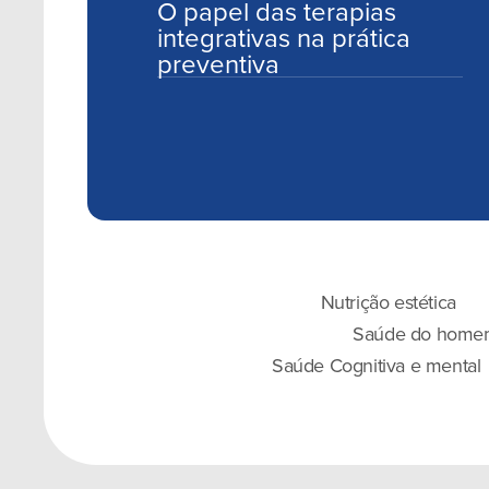
O papel das terapias
integrativas na prática
preventiva
Nutrição estética
Saúde do home
Saúde Cognitiva e mental