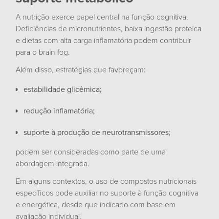
A nutrição exerce papel central na função cognitiva.
Deficiências de micronutrientes, baixa ingestão proteica
e dietas com alta carga inflamatória podem contribuir
para o brain fog.
Além disso, estratégias que favoreçam:
estabilidade glicêmica;
redução inflamatória;
suporte à produção de neurotransmissores;
podem ser consideradas como parte de uma
abordagem integrada.
Em alguns contextos, o uso de compostos nutricionais
específicos pode auxiliar no suporte à função cognitiva
e energética, desde que indicado com base em
avaliação individual.