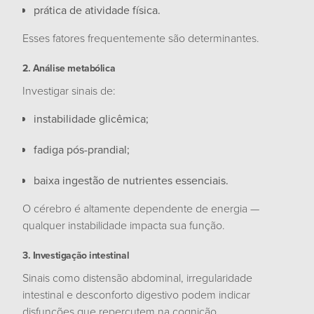
prática de atividade física.
Esses fatores frequentemente são determinantes.
2. Análise metabólica
Investigar sinais de:
instabilidade glicêmica;
fadiga pós-prandial;
baixa ingestão de nutrientes essenciais.
O cérebro é altamente dependente de energia —
qualquer instabilidade impacta sua função.
3. Investigação intestinal
Sinais como distensão abdominal, irregularidade
intestinal e desconforto digestivo podem indicar
disfunções que repercutem na cognição.