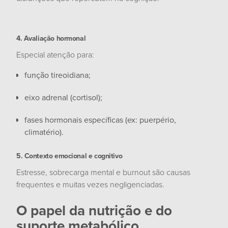
4. Avaliação hormonal
Especial atenção para:
função tireoidiana;
eixo adrenal (cortisol);
fases hormonais específicas (ex: puerpério,
climatério).
5. Contexto emocional e cognitivo
Estresse, sobrecarga mental e burnout são causas
frequentes e muitas vezes negligenciadas.
O papel da nutrição e do
suporte metabólico