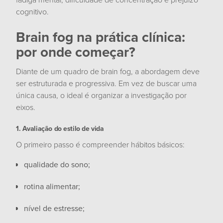
cognitivo.
Brain fog na prática clínica:
por onde começar?
Diante de um quadro de brain fog, a abordagem deve
ser estruturada e progressiva. Em vez de buscar uma
única causa, o ideal é organizar a investigação por
eixos.
1. Avaliação do estilo de vida
O primeiro passo é compreender hábitos básicos:
qualidade do sono;
rotina alimentar;
nível de estresse;