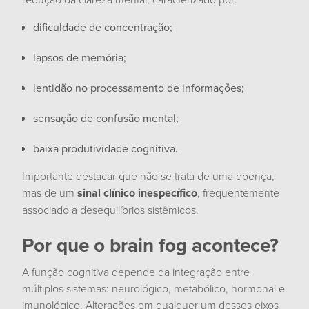
dificuldade de concentração;
lapsos de memória;
lentidão no processamento de informações;
sensação de confusão mental;
baixa produtividade cognitiva.
Importante destacar que não se trata de uma doença,
mas de um
sinal clínico inespecífico
, frequentemente
associado a desequilíbrios sistêmicos.
Por que o brain fog acontece?
A função cognitiva depende da integração entre
múltiplos sistemas: neurológico, metabólico, hormonal e
imunológico. Alterações em qualquer um desses eixos