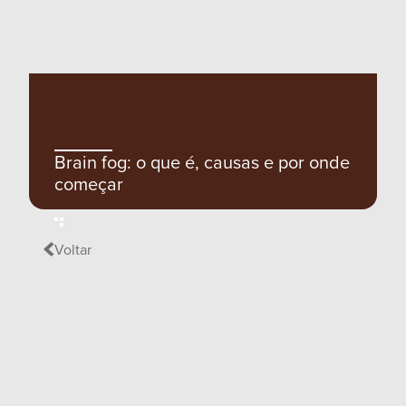
Brain fog: o que é, causas e por onde
começar
Voltar