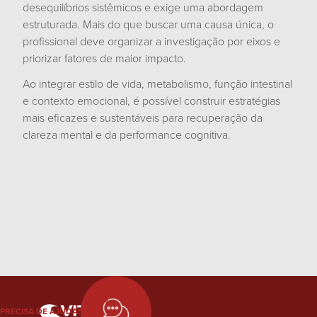
desequilíbrios sistêmicos e exige uma abordagem
estruturada. Mais do que buscar uma causa única, o
profissional deve organizar a investigação por eixos e
priorizar fatores de maior impacto.
Ao integrar estilo de vida, metabolismo, função intestinal
e contexto emocional, é possível construir estratégias
mais eficazes e sustentáveis para recuperação da
clareza mental e da performance cognitiva.
PRECISA DE AJUDA?