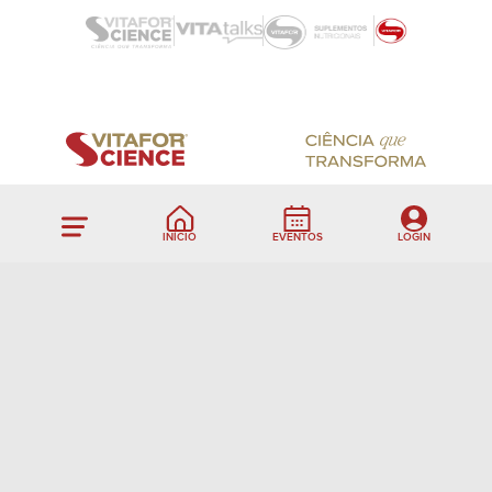
INÍCIO
EVENTOS
LOGIN