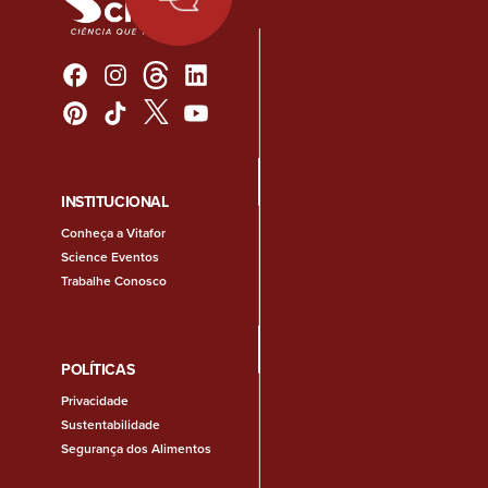
INSTITUCIONAL
Conheça a Vitafor
Science Eventos
Trabalhe Conosco
POLÍTICAS
Privacidade
Sustentabilidade
Segurança dos Alimentos