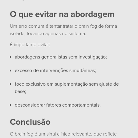
O que evitar na abordagem
Um erro comum é tentar tratar o brain fog de forma
isolada, focando apenas no sintoma.
É importante evitar:
abordagens generalistas sem investigação;
excesso de intervenções simultâneas;
foco exclusivo em suplementação sem ajuste de
base;
desconsiderar fatores comportamentais.
Conclusão
O brain fog é um sinal clínico relevante, que reflete