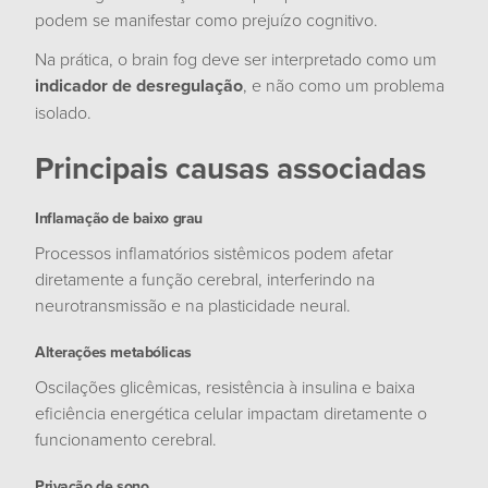
podem se manifestar como prejuízo cognitivo.
Na prática, o brain fog deve ser interpretado como um
indicador de desregulação
, e não como um problema
isolado.
Principais causas associadas
Inflamação de baixo grau
Processos inflamatórios sistêmicos podem afetar
diretamente a função cerebral, interferindo na
neurotransmissão e na plasticidade neural.
Alterações metabólicas
Oscilações glicêmicas, resistência à insulina e baixa
eficiência energética celular impactam diretamente o
funcionamento cerebral.
Privação de sono