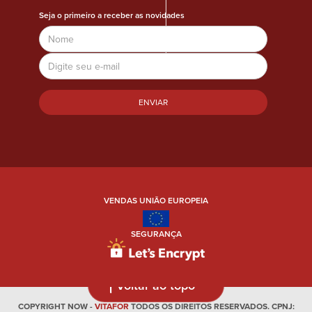
Seja o primeiro a receber as novidades
Name
Email
Address
VENDAS UNIÃO EUROPEIA
SEGURANÇA
Voltar ao topo
COPYRIGHT NOW -
VITAFOR
TODOS OS DIREITOS RESERVADOS. CPNJ: