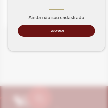
Ainda não sou cadastrado
Cadastrar
PRECISA DE AJUDA?