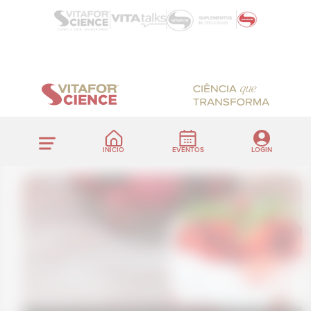
INÍCIO
EVENTOS
LOGIN