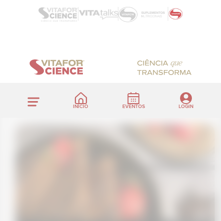
INÍCIO
EVENTOS
LOGIN