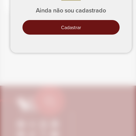
Ainda não sou cadastrado
Cadastrar
PRECISA DE AJUDA?