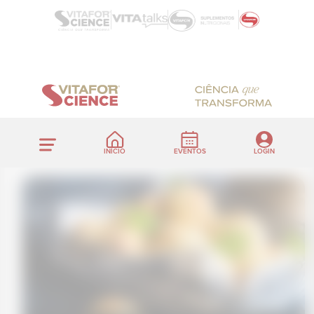
INÍCIO
EVENTOS
LOGIN