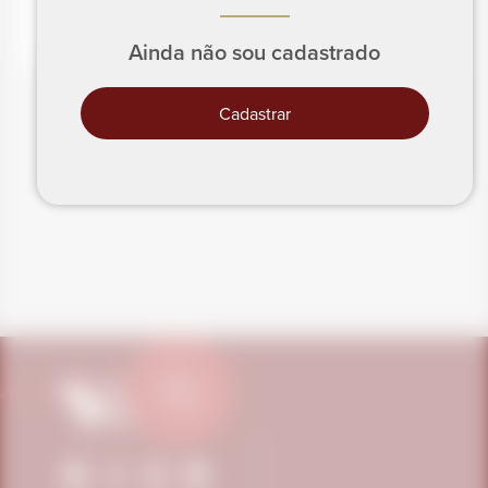
Ainda não sou cadastrado
Cadastrar
¿NECESITAS AYUDA?