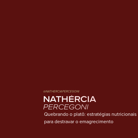
@NATHERCIAPERCEGONI
NATHÉRCIA
PERCEGONI
Quebrando o platô: estratégias nutricionais
para destravar o emagrecimento