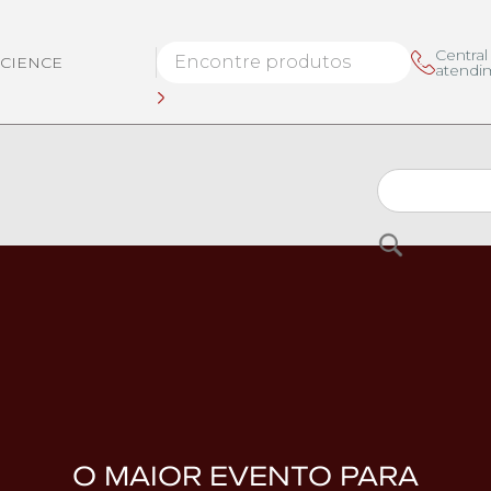
Central
SCIENCE
atendi
Buscar
O MAIOR EVENTO PARA