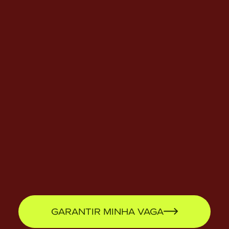
GARANTIR MINHA VAGA