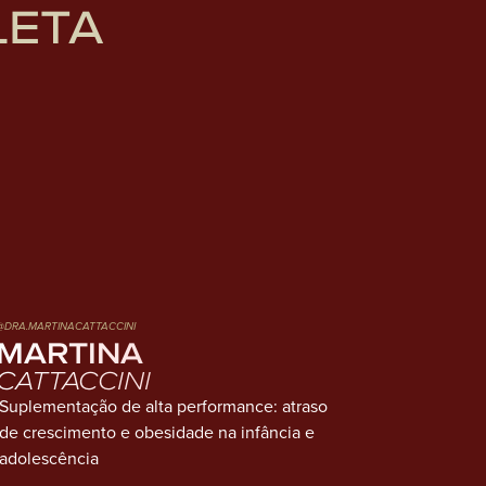
ETA
@DRA.MARTINACATTACCINI
MARTINA
CATTACCINI
Suplementação de alta performance: atraso
de crescimento e obesidade na infância e
adolescência