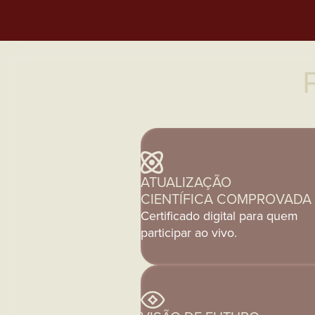
ATUALIZAÇÃO
CIENTÍFICA COMPROVADA
Certificado digital para quem
participar ao vivo.