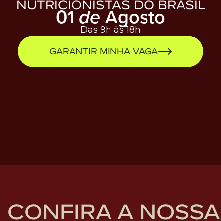
NUTRICIONISTAS DO BRASIL
01
Agosto
de
Das 9h às 18h
GARANTIR MINHA VAGA
CONFIRA A NOSSA