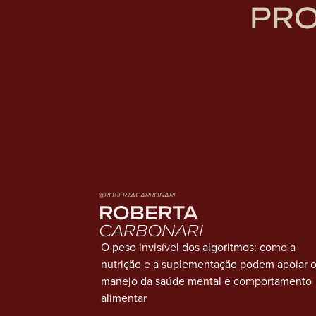
PR
@ROBERTACARBONARI
ROBERTA
CARBONARI
O peso invisível dos algoritmos: como a
nutrição e a suplementação podem apoiar 
manejo da saúde mental e comportamento
alimentar