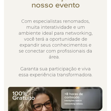
nosso evento
Com especialistas renomados,
muita interatividade e um
ambiente ideal para networking,
você terá a oportunidade de
expandir seus conhecimentos e
se conectar com profissionais da
área.
Garanta sua participação e viva
essa experiência transformadora.