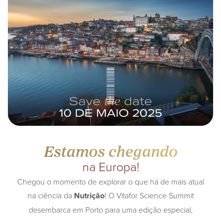
Estamos chegando
na Europa!
Chegou o momento de explorar o que há de mais atual
na ciência da
Nutrição
! O Vitafor Science Summit
desembarca em Porto para uma edição especial,