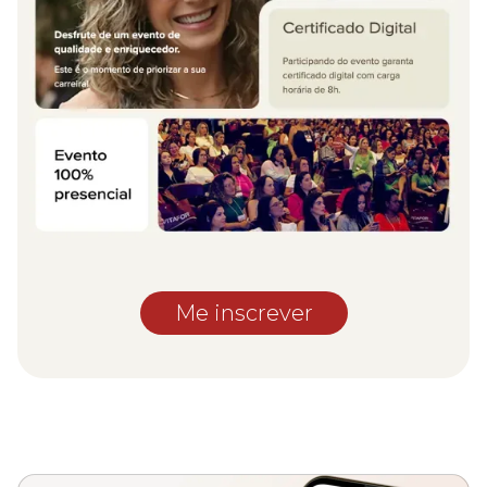
Me inscrever