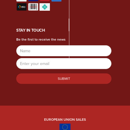
STAY IN TOUCH
Be the first to receive the news
Name
Email
Address
EUROPEAN UNION SALES