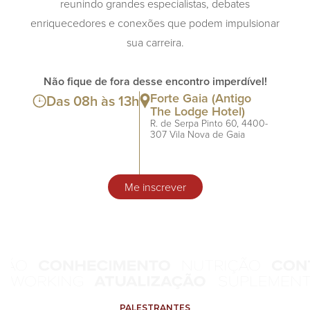
reunindo grandes especialistas, debates
enriquecedores e conexões que podem impulsionar
sua carreira.
Não fique de fora desse encontro imperdível!
Forte Gaia (Antigo
Das 08h às 13h
The Lodge Hotel)
R. de Serpa Pinto 60, 4400-
307 Vila Nova de Gaia
Me inscrever
PALESTRANTES