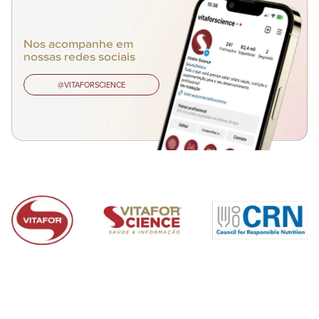
Nos acompanhe em
nossas redes sociais
@VITAFORSCIENCE