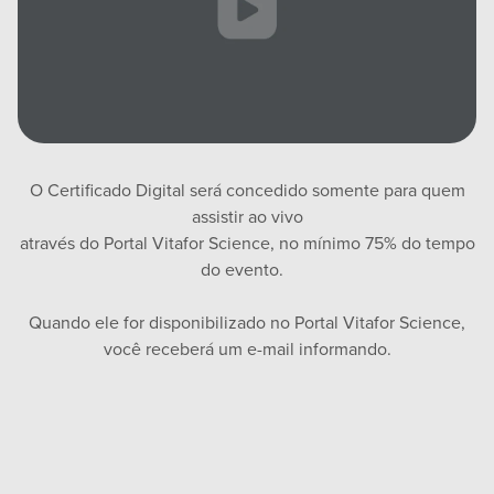
O Certificado Digital será concedido somente para quem
assistir ao vivo
através do Portal Vitafor Science, no mínimo 75% do tempo
do evento.
Quando ele for disponibilizado no Portal Vitafor Science,
você receberá um e-mail informando.