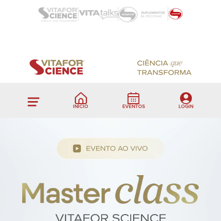
INÍCIO
EVENTOS
LOGIN