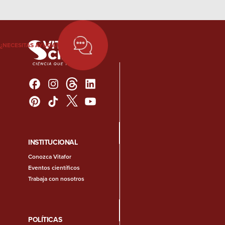
¿NECESITAS AYUDA?
INSTITUCIONAL
Conozca Vitafor
Eventos científicos
Trabaja con nosotros
POLÍTICAS