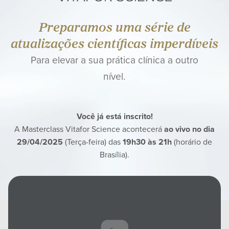
Preparamos uma série de
atualizações científicas imperdíveis
Para elevar a sua prática clínica a outro
nível.
Você já está inscrito!
A Masterclass Vitafor Science acontecerá
ao vivo no dia
29/04/2025
(Terça-feira) das
19h30 às 21h
(horário de
Brasília).