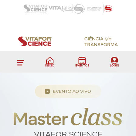
INÍCIO
EVENTOS
LOGIN