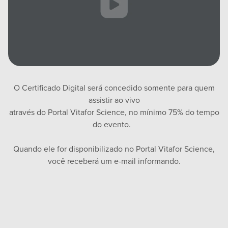
O Certificado Digital será concedido somente para quem
assistir ao vivo
através do Portal Vitafor Science, no mínimo 75% do tempo
do evento.
Quando ele for disponibilizado no Portal Vitafor Science,
você receberá um e-mail informando.