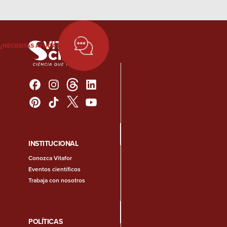
¿NECESITAS AYUDA?
INSTITUCIONAL
Conozca Vitafor
Eventos científicos
Trabaja con nosotros
POLÍTICAS