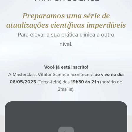
Preparamos uma série de
atualizações científicas imperdíveis
Para elevar a sua prática clínica a outro
nível.
Você já está inscrito!
A Masterclass Vitafor Science acontecerá
ao vivo no dia
06/05/2025
(Terça-feira) das
19h30 às 21h
(horário de
Brasília).