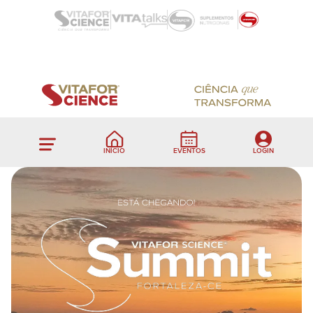
INÍCIO
EVENTOS
LOGIN