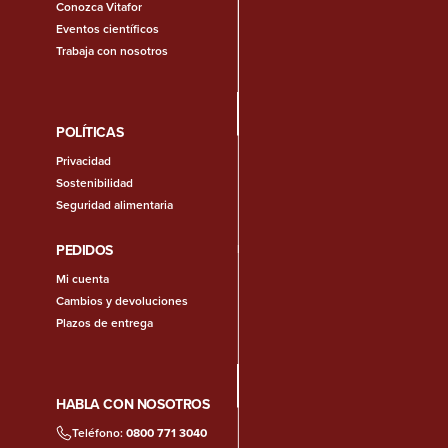
Conozca Vitafor
Eventos científicos
Trabaja con nosotros
POLÍTICAS
Privacidad
Sostenibilidad
Seguridad alimentaria
PEDIDOS
Mi cuenta
Cambios y devoluciones
Plazos de entrega
HABLA CON NOSOTROS
Teléfono:
0800 771 3040