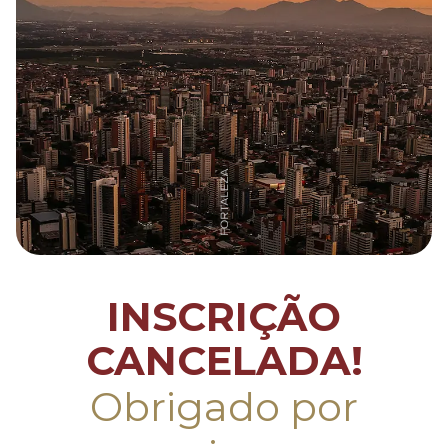
INSCRIÇÃO
CANCELADA!
Obrigado por