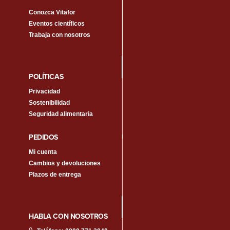
Conozca Vitafor
Eventos científicos
Trabaja con nosotros
POLÍTICAS
Privacidad
Sostenibilidad
Seguridad alimentaria
PEDIDOS
Mi cuenta
Cambios y devoluciones
Plazos de entrega
HABLA CON NOSOTROS