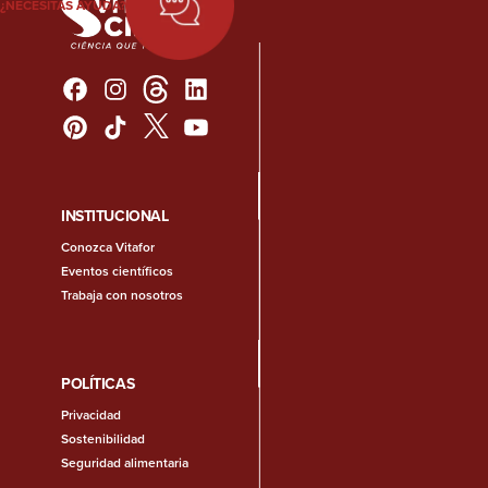
¿NECESITAS AYUDA?
INSTITUCIONAL
Conozca Vitafor
Eventos científicos
Trabaja con nosotros
POLÍTICAS
Privacidad
Sostenibilidad
Seguridad alimentaria