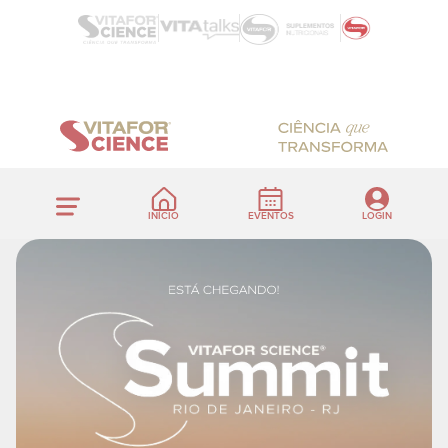
INÍCIO
EVENTOS
LOGIN