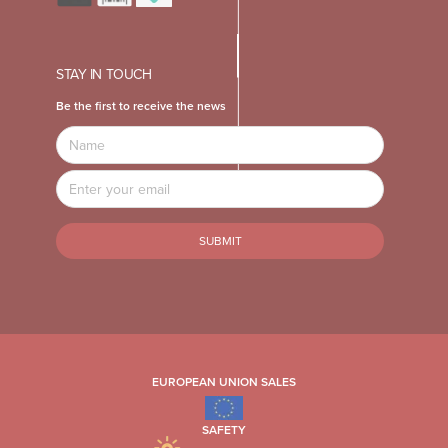
STAY IN TOUCH
Be the first to receive the news
Name
Email
Address
EUROPEAN UNION SALES
SAFETY