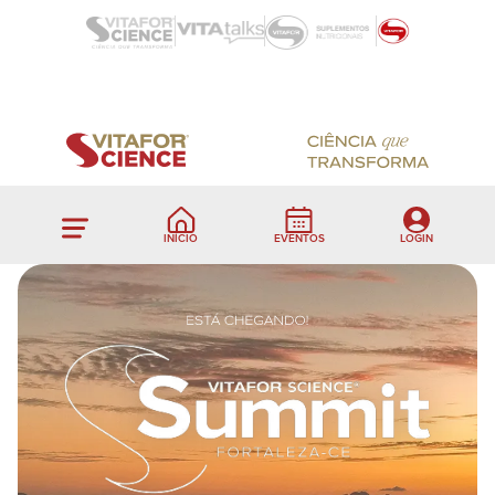
INÍCIO
EVENTOS
LOGIN