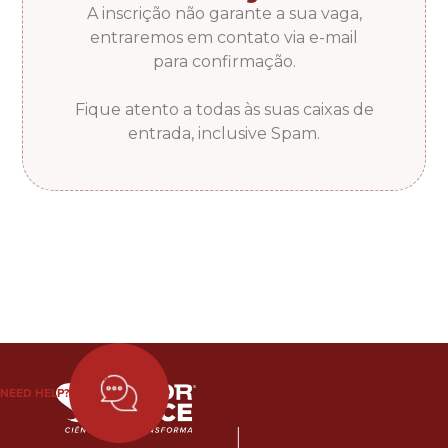
A inscrição não garante a sua vaga,
entraremos em contato via e-mail
para confirmação.
Fique atento a todas às suas caixas de
entrada, inclusive Spam.
NEED HELP?