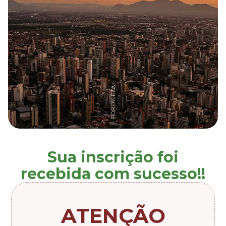
Sua inscrição foi
recebida com sucesso!!
ATENÇÃO