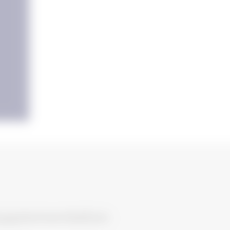
Supplementation