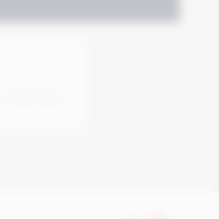
ro do American College of