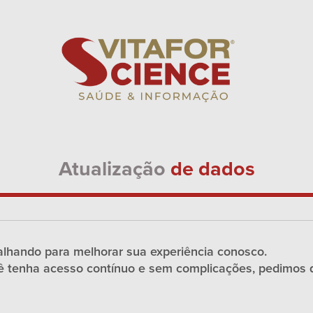
Atualização
de dados
lhando para melhorar sua experiência conosco.
cê tenha acesso contínuo e sem complicações, pedimos 