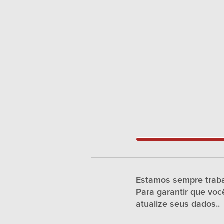
Estamos sempre traba
Para garantir que vo
atualize seus dados..