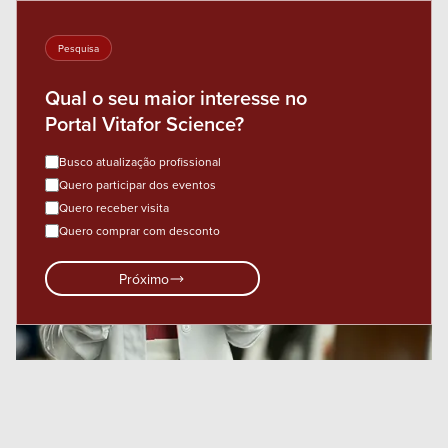
Pesquisa
Qual o seu maior interesse no
Portal Vitafor Science?
Busco atualização profissional
Quero participar dos eventos
Quero receber visita
Quero comprar com desconto
Próximo